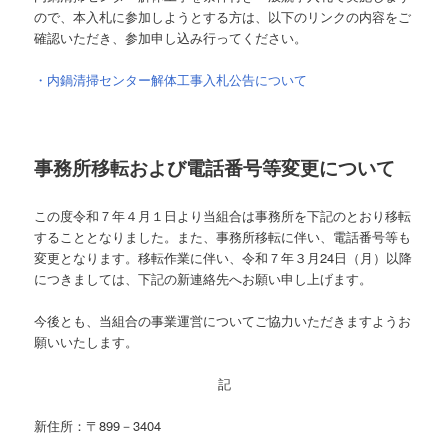
ので、本入札に参加しようとする方は、以下のリンクの内容をご
確認いただき、参加申し込み行ってください。
・内鍋清掃センター解体工事入札公告について
事務所移転および電話番号等変更について
この度令和７年４月１日より当組合は事務所を下記のとおり移転
することとなりました。また、事務所移転に伴い、電話番号等も
変更となります。移転作業に伴い、令和７年３月24日（月）以降
につきましては、下記の新連絡先へお願い申し上げます。
今後とも、当組合の事業運営についてご協力いただきますようお
願いいたします。
記
新住所：〒899－3404