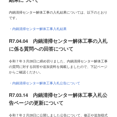
内鍋清掃センター解体工事の入札結果については、以下のとおり
です。
・内鍋清掃センター解体工事入札結果
R7.04.04 内鍋清掃センター解体工事の入札
に係る質問への回答について
令和７年３月28日に締め切りました、内鍋清掃センター解体工事
の質問に対する回答や追加資料を掲載しましたので、下記ページ
からご確認ください。
・内鍋清掃センター解体工事入札公告について
R7.03.14 内鍋清掃センター解体工事入札公
告ページの更新について
令和７年２月28日に公開しました公告について、修正や追加様式